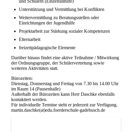
und Schülern (Einzelfallhilfe)
Unterstützung und Vermittlung bei Konflikten
Weitervermittlung zu Beratungsstellen oder
Einrichtungen der Jugendhilfe
Projektarbeit zur Stärkung sozialer Kompetenzen
Elternarbeit
freizeitpädagogische Elemente
Darüber hinaus findet eine aktive Teilnahme / Mitwirkung
der Ordnungsgruppe, der Schülervertretung sowie
weiteren Aktivitäten statt.
Bürozeiten:
Dienstag, Donnerstag und Freitag von 7.30 bis 14.00 Uhr
im Raum 14 (Pausenhalle)
Außerhalb der Bürozeiten kann Herr Daschke ebenfalls
kontaktiert werden.
Für individuelle Termine steht er jederzeit zur Verfügung.
martin.daschke(at)edu.foerderschule-gadebusch.de