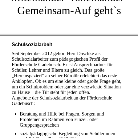
Gemeinsam-Auf geht`s
Schulsozialarbeit
Seit September 2012 gehört Herr Daschke als
Schulsozialarbeiter zum pädagogischen Profil der
Förderschule Gadebusch. Er ist Ansprechpartner für
Schüler, Lehrer und Eltern zu gleich. Das große
„Hereinspaziert“ an seiner Bürotür erleichtert das erste
Anklopfen. Ob es um eine kleine oder große Frage geht,
um ein Schulproblem oder gar eine verzwickte Situation
zu Hause – die Tür steht für jeden offen.
Angebote der Schulsozialarbeit an der Förderschule
Gadebusch:
Beratung und Hilfe bei Fragen, Sorgen und
Problemen im Rahmen von Einzel- oder
Gruppengesprächen
sozialpädagogische Begleitung von Schülerinnen